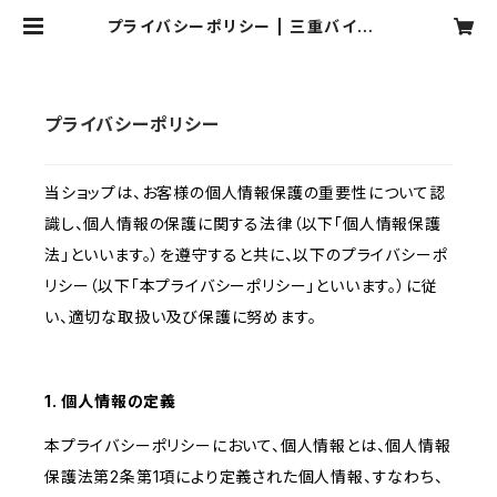
プライバシーポリシー | 三重バイオレ
ットアイリスWEBショップ
プライバシーポリシー
当ショップは、お客様の個人情報保護の重要性について認
識し、個人情報の保護に関する法律（以下「個人情報保護
法」といいます。）を遵守すると共に、以下のプライバシーポ
リシー（以下「本プライバシーポリシー」といいます。）に従
い、適切な取扱い及び保護に努めます。
1. 個人情報の定義
本プライバシーポリシーにおいて、個人情報とは、個人情報
保護法第2条第1項により定義された個人情報、すなわち、