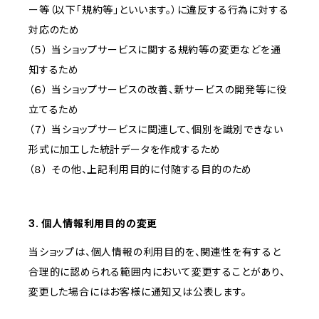
ー等（以下「規約等」といいます。）に違反する行為に対する
対応のため
（５） 当ショップサービスに関する規約等の変更などを通
知するため
（６） 当ショップサービスの改善、新サービスの開発等に役
立てるため
（７） 当ショップサービスに関連して、個別を識別できない
形式に加工した統計データを作成するため
（８） その他、上記利用目的に付随する目的のため
3. 個人情報利用目的の変更
当ショップは、個人情報の利用目的を、関連性を有すると
合理的に認められる範囲内において変更することがあり、
変更した場合にはお客様に通知又は公表します。