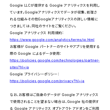
Google LLCが提供する Google アナリティクスを利用し
ています。Googleアナリティクスでデータが収集、処理さ
れる仕組みその他Googleアナリティクスの詳しい情報に
つきましては、同社のサイトをご覧ください。
Google アナリティクス 利用規約：
https://www.google.com/analytics/terms/jp.html
お客様が Google パートナーのサイトやアプリを使用する
際の Google によるデータ使用：
https://policies.google.com/technologies/partner-
sites?hl=ja
Google プライバシーポリシー：
https://policies.google.com/privacy?hl=ja
なお、お客様はご自身のデータが Google アナリティクス
で使用されることを望まない場合は、Google 社の提供す
る Google アナリティクス オプトアウト アドオンをご利用