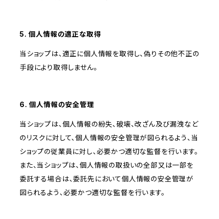
5. 個人情報の適正な取得
当ショップは、適正に個人情報を取得し、偽りその他不正の
手段により取得しません。
6. 個人情報の安全管理
当ショップは、個人情報の紛失、破壊、改ざん及び漏洩など
のリスクに対して、個人情報の安全管理が図られるよう、当
ショップの従業員に対し、必要かつ適切な監督を行います。
また、当ショップは、個人情報の取扱いの全部又は一部を
委託する場合は、委託先において個人情報の安全管理が
図られるよう、必要かつ適切な監督を行います。