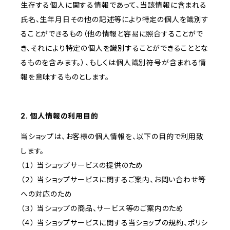
生存する個人に関する情報であって、当該情報に含まれる
氏名、生年月日その他の記述等により特定の個人を識別す
ることができるもの（他の情報と容易に照合することがで
き、それにより特定の個人を識別することができることとな
るものを含みます。）、もしくは個人識別符号が含まれる情
報を意味するものとします。
2. 個人情報の利用目的
当ショップは、お客様の個人情報を、以下の目的で利用致
します。
（１） 当ショップサービスの提供のため
（２） 当ショップサービスに関するご案内、お問い合わせ等
への対応のため
（３） 当ショップの商品、サービス等のご案内のため
（４） 当ショップサービスに関する当ショップの規約、ポリシ