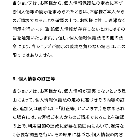
当ショップは、お客様から、個人情報保護法の定めに基づ
き個人情報の開示を求められたときは、お客様ご本人から
のご請求であることを確認の上で、お客様に対し、遅滞なく
開示を行います（当該個人情報が存在しないときにはその
旨を通知いたします。）。但し、個人情報保護法その他の法
令により、当ショップが開示の義務を負わない場合は、この
限りではありません。
9. 個人情報の訂正等
当ショップは、お客様から、個人情報が真実でないという理
由によって、個人情報保護法の定めに基づきその内容の訂
正、追加又は削除（以下「訂正等」といいます。）を求められ
た場合には、お客様ご本人からのご請求であることを確認
の上で、利用目的の達成に必要な範囲内において、遅滞な
く必要な調査を行い、その結果に基づき、個人情報の内容