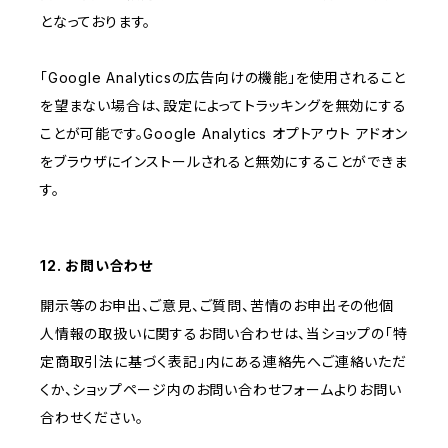
となっております。
「Google Analyticsの広告向けの機能」を使用されること
を望まない場合は、設定によってトラッキングを無効にする
ことが可能です。Google Analytics オプトアウト アドオン
をブラウザにインストールされると無効にすることができま
す。
12. お問い合わせ
開示等のお申出、ご意見、ご質問、苦情のお申出その他個
人情報の取扱いに関するお問い合わせは、当ショップの「特
定商取引法に基づく表記」内にある連絡先へご連絡いただ
くか、ショップページ内のお問い合わせフォームよりお問い
合わせください。