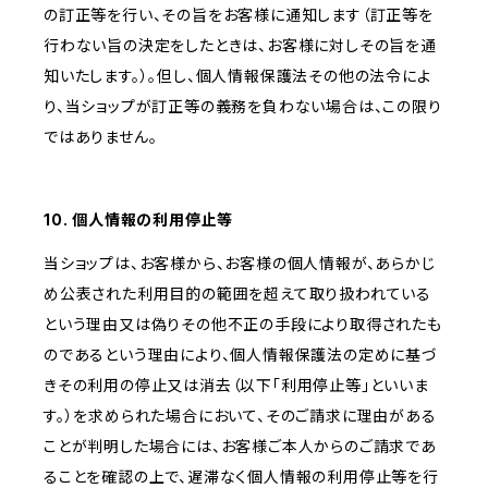
の訂正等を行い、その旨をお客様に通知します（訂正等を
行わない旨の決定をしたときは、お客様に対しその旨を通
知いたします。）。但し、個人情報保護法その他の法令によ
り、当ショップが訂正等の義務を負わない場合は、この限り
ではありません。
10. 個人情報の利用停止等
当ショップは、お客様から、お客様の個人情報が、あらかじ
め公表された利用目的の範囲を超えて取り扱われている
という理由又は偽りその他不正の手段により取得されたも
のであるという理由により、個人情報保護法の定めに基づ
きその利用の停止又は消去（以下「利用停止等」といいま
す。）を求められた場合において、そのご請求に理由がある
ことが判明した場合には、お客様ご本人からのご請求であ
ることを確認の上で、遅滞なく個人情報の利用停止等を行