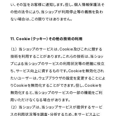
い、その旨をお客様に通知します。但し、個人情報保護法そ
の他の法令により、当ショップが利用停止等の義務を負わ
ない場合は、この限りではありません。
11. Cookie（クッキー）その他の技術の利用
（１） 当ショップのサービスは、Cookie及びこれに類する
技術を利用することがあります。これらの技術は、当ショッ
プによる当ショップのサービスの利用状況等の把握に役立
ち、サービス向上に資するものです。Cookieを無効化され
たいユーザーは、ウェブブラウザの設定を変更することによ
りCookieを無効化することができます。但し、Cookieを
無効化すると、当ショップのサービスの一部の機能をご利
用いただけなくなる場合があります。
（２） 当ショップは、当ショップサービスが提供するサービ
スの利用状況等を調査・分析するため、本サービス上に