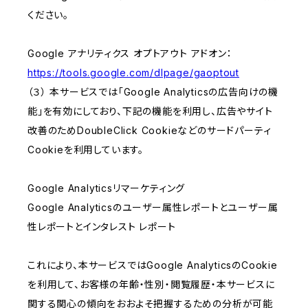
ください。
Google アナリティクス オプトアウト アドオン：
https://tools.google.com/dlpage/gaoptout
（３） 本サービスでは「Google Analyticsの広告向けの機
能」を有効にしており、下記の機能を利用し、広告やサイト
改善のためDoubleClick Cookieなどのサードパーティ
Cookieを利用しています。
Google Analyticsリマーケティング
Google Analyticsのユーザー属性レポートとユーザー属
性レポートとインタレスト レポート
これにより、本サービスではGoogle AnalyticsのCookie
を利用して、お客様の年齢・性別・閲覧履歴・本サービスに
関する関心の傾向をおおよそ把握するための分析が可能