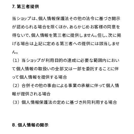
7. 第三者提供
当ショップは、個人情報保護法その他の法令に基づき開示
が認められる場合を除くほか、あらかじめお客様の同意を
得ないで、個人情報を第三者に提供しません。但し、次に掲
げる場合は上記に定める第三者への提供には該当しませ
ん。
（１） 当ショップが利用目的の達成に必要な範囲内におい
て個人情報の取扱いの全部又は一部を委託することに伴
って個人情報を提供する場合
（２） 合併その他の事由による事業の承継に伴って個人情
報が提供される場合
（３） 個人情報保護法の定めに基づき共同利用する場合
8. 個人情報の開示