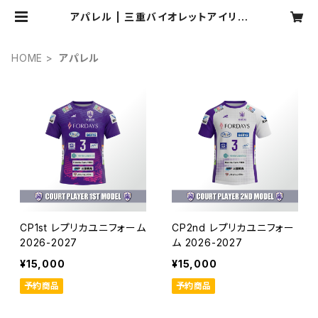
アパレル | 三重バイオレットアイリス
WEBショップ
HOME
アパレル
CP1st レプリカユニフォーム
CP2nd レプリカユニフォー
2026-2027
ム 2026-2027
¥15,000
¥15,000
予約商品
予約商品