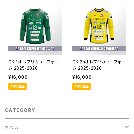
GK 1st レプリカユニフォー
GK 2nd レプリカユニフォー
ム 2025-2026
ム 2025-2026
¥16,000
¥16,000
予約商品
予約商品
CATEGORY
アパレル